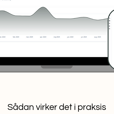
Sådan virker det i praksis